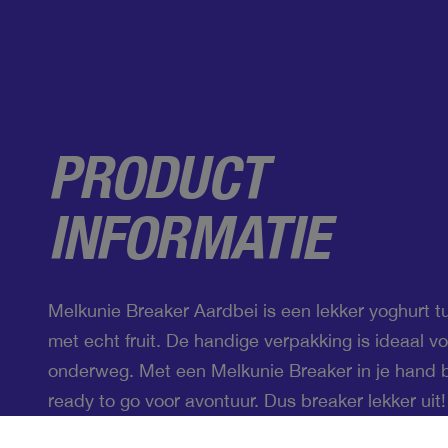
PRODUCT
INFORMATIE
Melkunie Breaker Aardbei is een lekker yoghurt t
met echt fruit. De handige verpakking is ideaal vo
onderweg. Met een Melkunie Breaker in je hand be
ready to go voor avontuur. Dus breaker lekker uit!