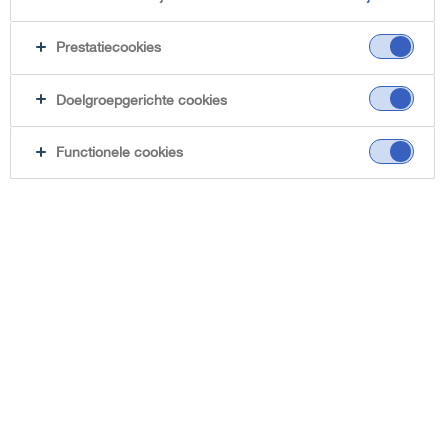
Prestatiecookies
Doelgroepgerichte cookies
Functionele cookies