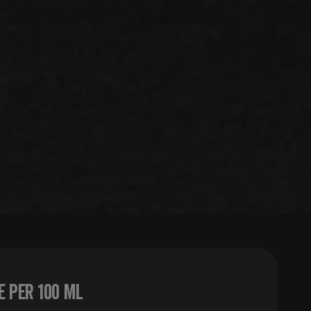
 per 100 ml