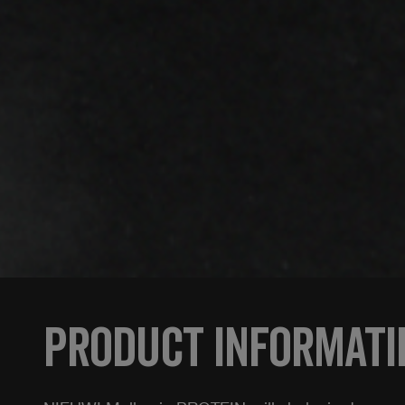
Product informati