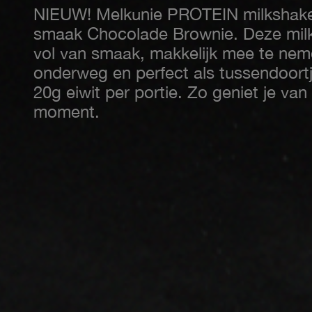
NIEUW! Melkunie PROTEIN milkshake
smaak Chocolade Brownie. Deze milk
vol van smaak, makkelijk mee te nem
onderweg en perfect als tussendoort
20g eiwit per portie. Zo geniet je van 
moment.