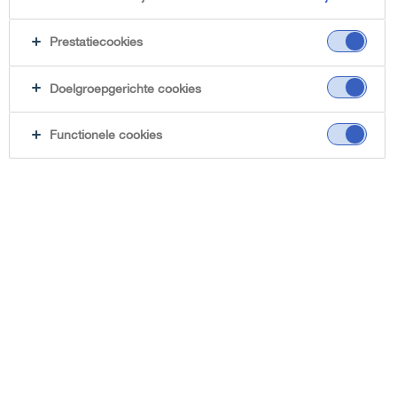
Prestatiecookies
Doelgroepgerichte cookies
Functionele cookies