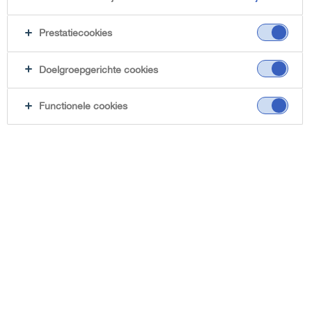
Prestatiecookies
Doelgroepgerichte cookies
Functionele cookies