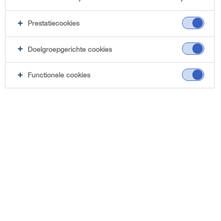
Prestatiecookies
Doelgroepgerichte cookies
Functionele cookies